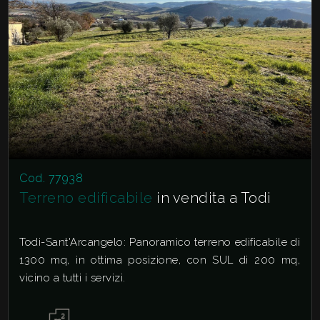
Cod. 77938
Terreno edificabile
in vendita a Todi
Todi-Sant'Arcangelo: Panoramico terreno edificabile di
1300 mq, in ottima posizione, con SUL di 200 mq,
vicino a tutti i servizi.