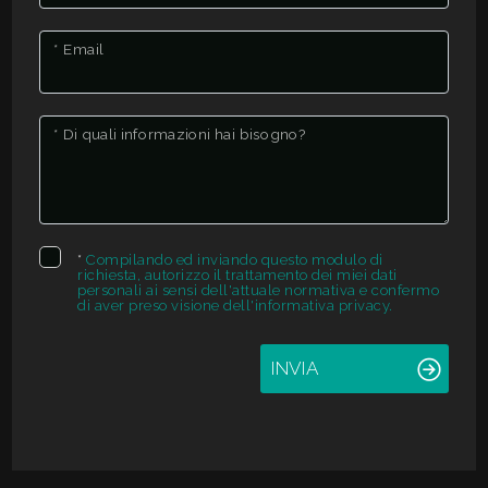
* Email
* Di quali informazioni hai bisogno?
*
Compilando ed inviando questo modulo di
richiesta, autorizzo il trattamento dei miei dati
personali ai sensi dell'attuale normativa e confermo
di aver preso visione dell'informativa privacy.
INVIA