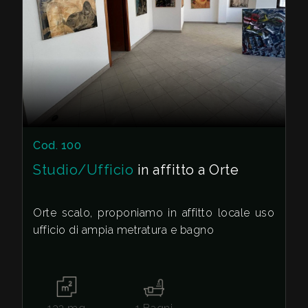
Cod. 100
Studio/Ufficio
in affitto a Orte
Orte scalo, proponiamo in affitto locale uso
ufficio di ampia metratura e bagno