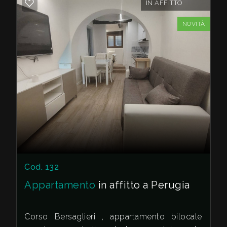
IN AFFITTO
NOVITÀ
Cod. 132
Appartamento
in affitto a Perugia
Corso Bersaglieri , appartamento bilocale