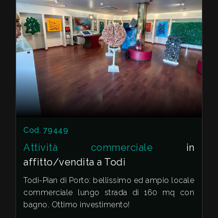
Cod. 79449
Attività commerciale
in
affitto/vendita a Todi
Todi-Pian di Porto: bellissimo ed ampio locale
commerciale lungo strada di 160 mq con
bagno. Ottimo investimento!