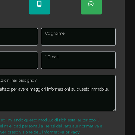
Cognome
* Email
mazioni hai bisogno?
d inviando questo modulo di richiesta, autorizzo il
i miei dati personali ai sensi dell'attuale normativa e
ver preso visione dell'informativa privacy.