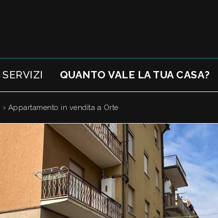
SERVIZI
QUANTO VALE LA TUA CASA?
›
o
Appartamento in vendita a Orte