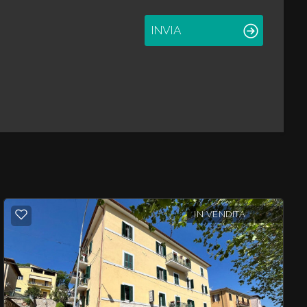
INVIA
IN VENDITA