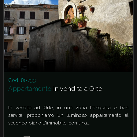
Cod. 80733
Appartamento
in vendita a Orte
In vendita ad Orte, in una zona tranquilla e ben
servita, proponiamo un luminoso appartamento al
secondo piano.L'immobile, con una...