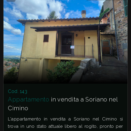
Cod. 143
Appartamento
in vendita a Soriano nel
Cimino
L'appartamento in vendita a Soriano nel Cimino si
trova in uno stato attuale libero al rogito, pronto per