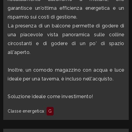
mq
garantisce un'ottima efficienza energetica e un
risparmio sui costi di gestione.
La presenza di un balcone permette di godere di
una piacevole vista panoramica sulle colline
circostanti e di godere di un po' di spazio
all'aperto.
Locali
minimi
Inoltre, un comodo magazzino con acqua e luce
ideale per una taverna, è incluso nell'acquisto.
Qualsiasi
Soluzione ideale come investimento!
1
Classe energetica
:
G
2