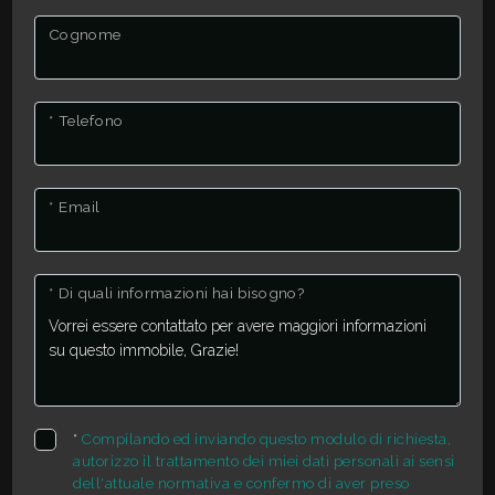
Cognome
* Telefono
* Email
* Di quali informazioni hai bisogno?
*
Compilando ed inviando questo modulo di richiesta,
autorizzo il trattamento dei miei dati personali ai sensi
dell'attuale normativa e confermo di aver preso