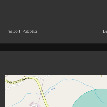
Trasporti Pubblici
B