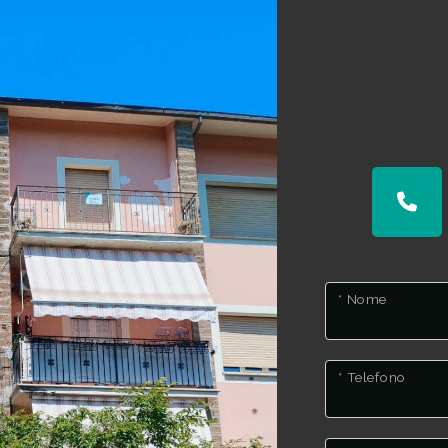
* Nome
* Telefono