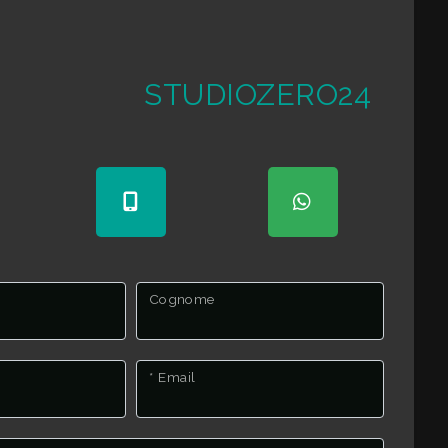
STUDIOZERO24
Cognome
* Email