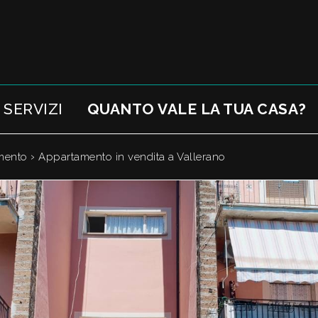
SERVIZI
QUANTO VALE LA TUA CASA?
›
mento
Appartamento in vendita a Vallerano