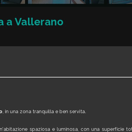
 a Vallerano
o
, in una zona tranquilla e ben servita.
 un'abitazione spaziosa e luminosa, con una superficie t