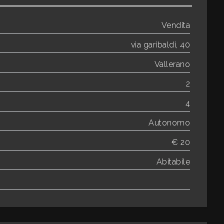
Vendita
via garibaldi, 40
Vallerano
2
4
Autonomo
€ 20
Abitabile