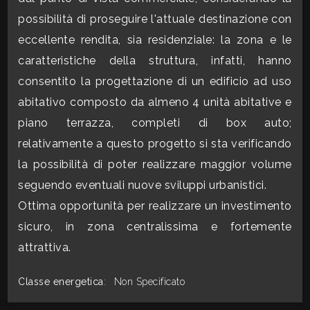
mq
possibilità di proseguire l'attuale destinazione con
eccellente rendita, sia residenziale: la zona e le
caratteristiche della struttura, infatti, hanno
consentito la progettazione di un edificio ad uso
abitativo composto da almeno 4 unità abitative e
piano terrazza, completi di box auto;
Locali
relativamente a questo progetto si sta verificando
minimi
la possibilità di poter realizzare maggior volume
seguendo eventuali nuove sviluppi urbanistici.
Qualsiasi
Ottima opportunità per realizzare un investimento
sicuro, in zona centralissima e fortemente
1
attrattiva.
2
Classe energetica
:
Non Specificato