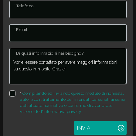
* Telefono
* Email
* Di quali informazioni hai bisogno?
*
Compilando ed inviando questo modulo di richiesta,
autorizzo il trattamento dei miei dati personali ai sensi
dell'attuale normativa e confermo di aver preso
visione dell'informativa privacy.
INVIA