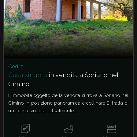
Cod. 5
Casa singola
in vendita a Soriano nel
Cimino
L'immobile oggetto della vendita si trova a Soriano nel
Cimino in posizione panoramica e collinare.Si tratta di
una casa singola, attualmente...