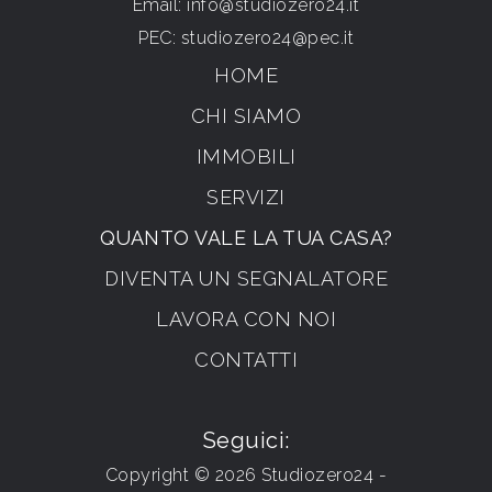
Email:
info@studiozero24.it
PEC:
studiozero24@pec.it
HOME
CHI SIAMO
IMMOBILI
SERVIZI
QUANTO VALE LA TUA CASA?
DIVENTA UN SEGNALATORE
LAVORA CON NOI
CONTATTI
Seguici:
Copyright © 2026 Studiozero24 -