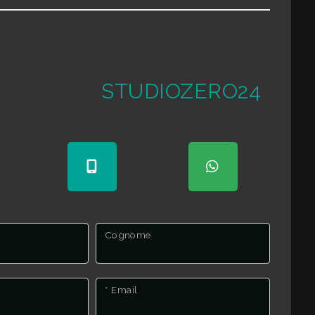
STUDIOZERO24
Cognome
* Email