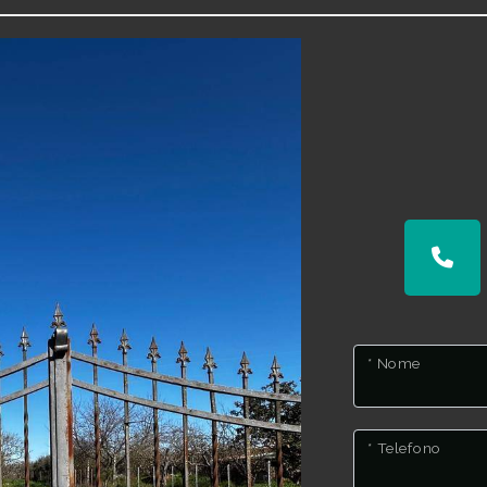
* Nome
* Telefono