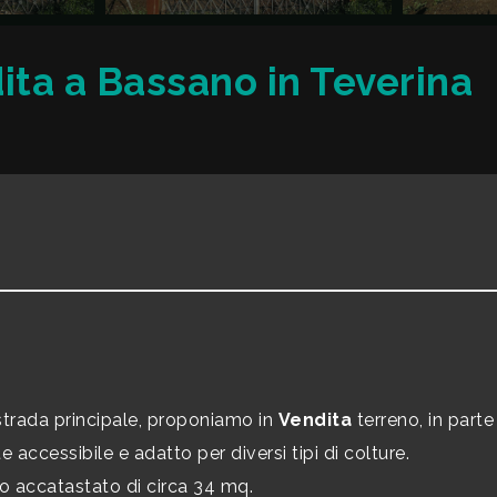
ita a Bassano in Teverina
trada principale, proponiamo in
Vendita
terreno, in parte
accessibile e adatto per diversi tipi di colture.
 accatastato di circa 34 mq.