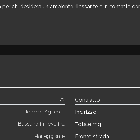
 per chi desidera un ambiente rilassante e in contatto con
73
Contratto
Terreno Agricolo
Indirizzo
Bassano in Teverina
Totale mq
Pianeggiante
Fronte strada