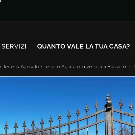
a
SERVIZI
QUANTO VALE LA TUA CASA?
›
›
Terreno Agricolo
Terreno Agricolo in vendita a Bassano in 