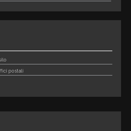
ilo
fici postali