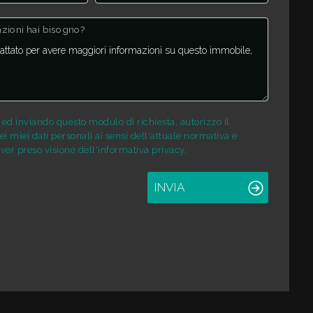
mazioni hai bisogno?
d inviando questo modulo di richiesta, autorizzo il
i miei dati personali ai sensi dell'attuale normativa e
ver preso visione dell'informativa privacy.
INVIA