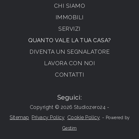
CHI SIAMO
IMMOBILI
SERVIZI
QUANTO VALE LA TUA CASA?
DIVENTA UN SEGNALATORE
LAVORA CON NOI
CONTATTI
Seguici:
Copyright © 2026 Studiozero24 -
Sitemap
Privacy Policy
Cookie Policy
-
Powered by
Gestim
Torna su