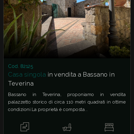
Cod. 82125
Casa singola
in vendita a Bassano in
Teverina
Bassano in Teverina, proponiamo in vendita
palazzetto storico di circa 110 metri quadrati in ottime
condizioni.La proprietà è composta...