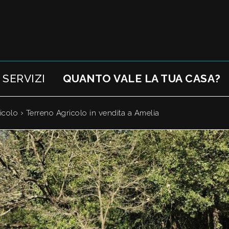
SERVIZI
QUANTO VALE LA TUA CASA?
›
icolo
Terreno Agricolo in vendita a Amelia