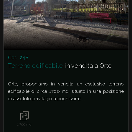
Cod. 248
Terreno edificabile
in vendita a Orte
Orte, proponiamo in vendita un esclusivo terreno
edificabile di circa 1700 mq, situato in una posizione
di assoluto privilegio a pochissima...
1.700
mq