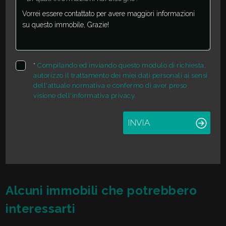
*
Compilando ed inviando questo modulo di richiesta,
autorizzo il trattamento dei miei dati personali ai sensi
dell'attuale normativa e confermo di aver preso
visione dell'informativa privacy.
INVIA
Alcuni immobili che potrebbero
interessarti