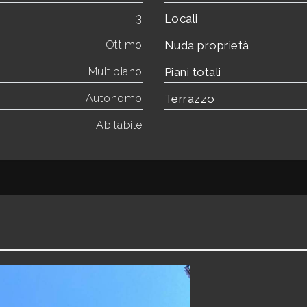
3
Locali
Ottimo
Nuda proprietà
Multipiano
Piani totali
Autonomo
Terrazzo
Abitabile