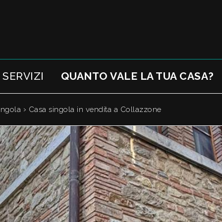
SERVIZI
QUANTO VALE LA TUA CASA?
›
ingola
Casa singola in vendita a Collazzone