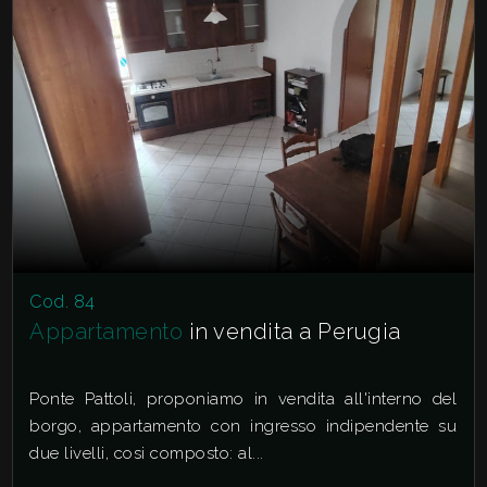
Cod. 84
Appartamento
in vendita a Perugia
Ponte Pattoli, proponiamo in vendita all'interno del
borgo, appartamento con ingresso indipendente su
due livelli, cosi composto: al...