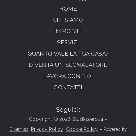
HOME
CHI SIAMO
IMMOBILI
SERVIZI
QUANTO VALE LA TUA CASA?
DIVENTA UN SEGNALATORE
LAVORA CON NOI
CONTATTI
Seguici:
Copyright © 2026 Studiozero24 -
Sitemap
Privacy Policy
Cookie Policy
-
Powered by