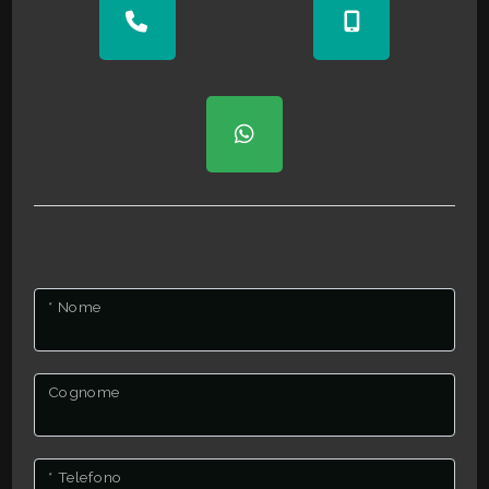
* Nome
Cognome
* Telefono