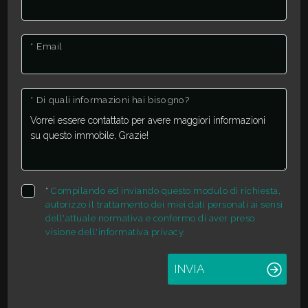
* Email
* Di quali informazioni hai bisogno?
*
Compilando ed inviando questo modulo di richiesta,
autorizzo il trattamento dei miei dati personali ai sensi
dell'attuale normativa e confermo di aver preso
visione dell'informativa privacy.
INVIA