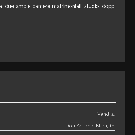
a, due ampie camere matrimoniali, studio, doppi
Vendita
Don Antonio Marri, 16