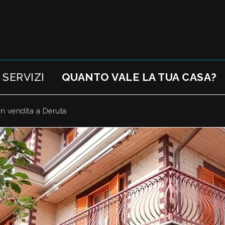
SERVIZI
QUANTO VALE LA TUA CASA?
 in vendita a Deruta