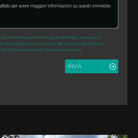
d inviando questo modulo di richiesta, autorizzo il
i miei dati personali ai sensi dell'attuale normativa e
ver preso visione dell'informativa privacy.
INVIA