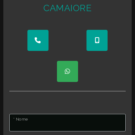
CAMAIORE
* Nome