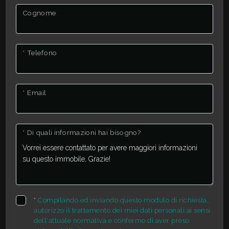
Cognome
* Telefono
* Email
* Di quali informazioni hai bisogno?
*
Compilando ed inviando questo modulo di richiesta,
autorizzo il trattamento dei miei dati personali ai sensi
dell'attuale normativa e confermo di aver preso