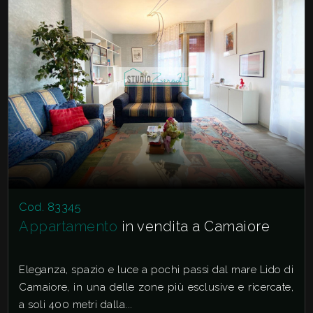
Cod. 83345
Appartamento
in vendita a Camaiore
Eleganza, spazio e luce a pochi passi dal mare Lido di
Camaiore, in una delle zone più esclusive e ricercate,
a soli 400 metri dalla...