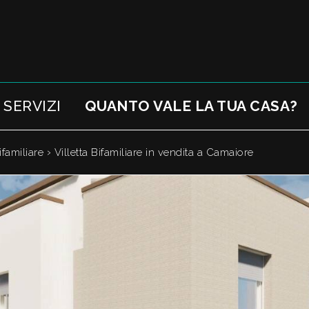
SERVIZI
QUANTO VALE LA TUA CASA?
›
ifamiliare
Villetta Bifamiliare in vendita a Camaiore