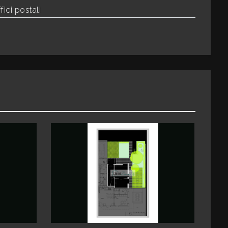
fici postali