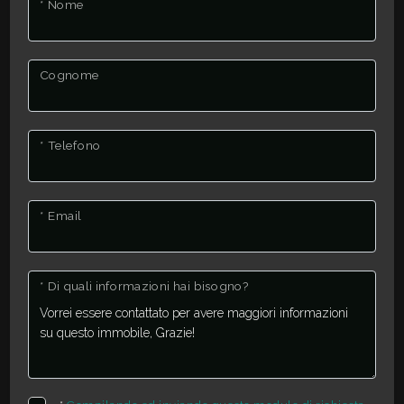
* Nome
Cognome
* Telefono
* Email
* Di quali informazioni hai bisogno?