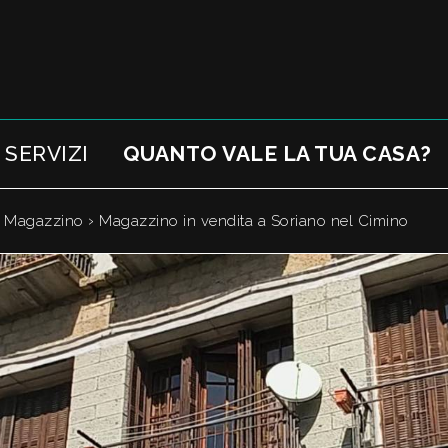
SERVIZI
QUANTO VALE LA TUA CASA?
›
›
Magazzino
Magazzino in vendita a Soriano nel Cimino