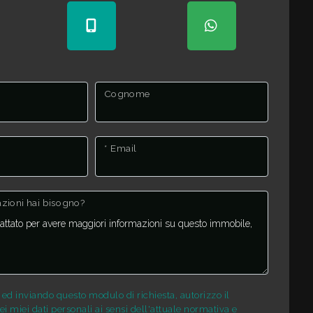
Cognome
* Email
mazioni hai bisogno?
d inviando questo modulo di richiesta, autorizzo il
i miei dati personali ai sensi dell'attuale normativa e