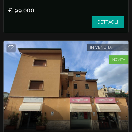
€ 99.000
DETTAGLI
IN VENDITA
NOVITÀ