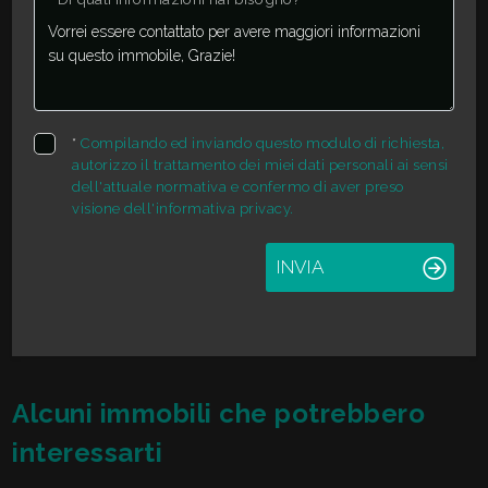
*
Compilando ed inviando questo modulo di richiesta,
autorizzo il trattamento dei miei dati personali ai sensi
dell'attuale normativa e confermo di aver preso
visione dell'informativa privacy.
INVIA
Alcuni immobili che potrebbero
interessarti