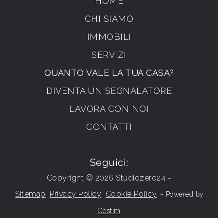
HOME
CHI SIAMO
IMMOBILI
SERVIZI
QUANTO VALE LA TUA CASA?
DIVENTA UN SEGNALATORE
LAVORA CON NOI
CONTATTI
Seguici:
Copyright © 2026 Studiozero24 -
Sitemap
Privacy Policy
Cookie Policy
-
Powered by
Gestim