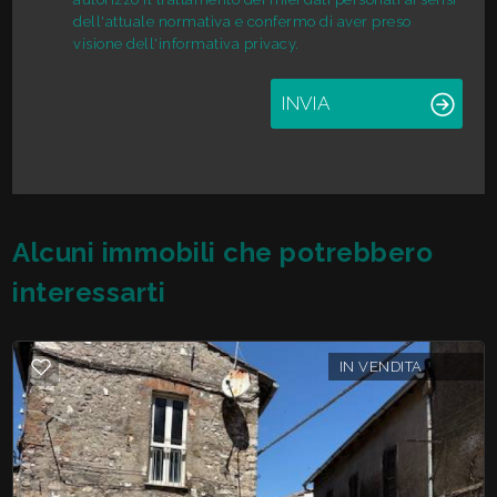
dell'attuale normativa e confermo di aver preso
visione dell'informativa privacy.
INVIA
Alcuni immobili che potrebbero
interessarti
IN VENDITA