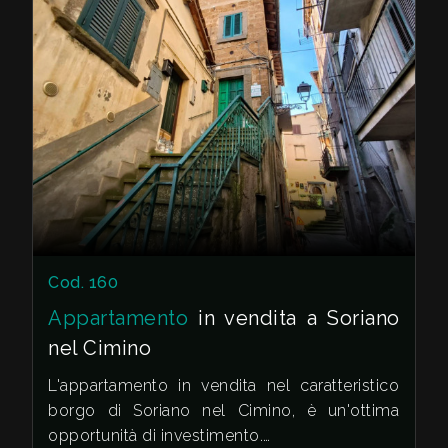
Cod. 160
Appartamento
in vendita a Soriano
nel Cimino
L'appartamento in vendita nel caratteristico
borgo di Soriano nel Cimino, è un'ottima
opportunità di investimento.