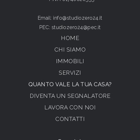
Email:
info@studiozero24.it
PEC:
studiozero24@pec.it
HOME
CHI SIAMO
IMMOBILI
SERVIZI
QUANTO VALE LA TUA CASA?
DIVENTA UN SEGNALATORE
LAVORA CON NOI
CONTATTI