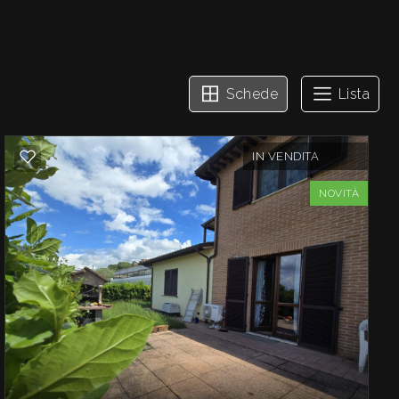
Schede
Lista
IN VENDITA
NOVITÀ